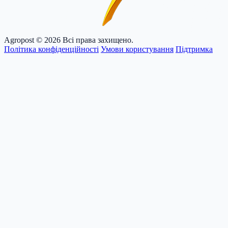
Agropost
© 2026 Всі права захищено.
Політика конфіденційності
Умови користування
Підтримка