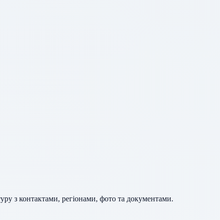
уру з контактами, регіонами, фото та документами.