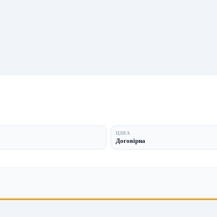
ЦІНА
Договірна