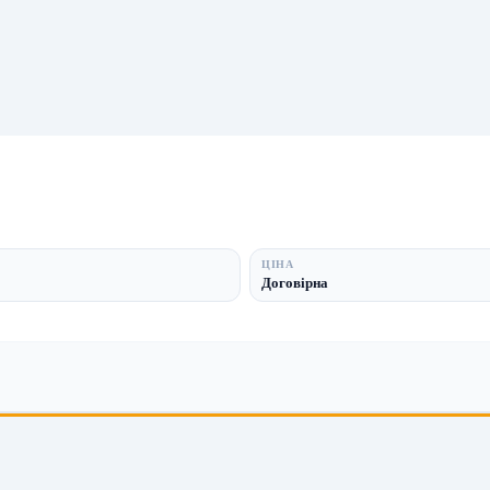
ЦІНА
Договірна