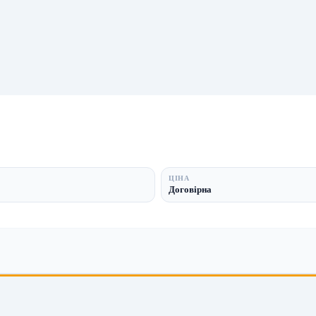
ЦІНА
Договірна