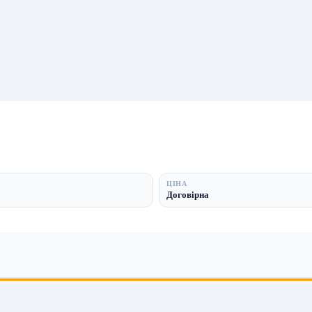
ЦІНА
Договірна