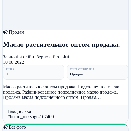
Продам
Масло растительное оптом продажа.
Зернові й олійні
Зернові й олійні
10.08.2022
ЦІНА
ТИП ОПЕРАЦІЇ
1
Продам
Масло растительное оптом продажа. Подсолнечное масло
продажа. Рафинированное подсолнечное масло продажа.
Продажа масла подсолнечного оптом. Продам
рафинированное кукурузное масло....
Владислава
#board_message-107409
Без фото