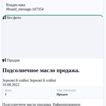
Владислава
#board_message-107354
Без фото
Продам
Подсолнечное масло продажа.
Зернові й олійні
Зернові й олійні
10.08.2022
ЦІНА
ТИП ОПЕРАЦІЇ
1
Продам
Подсолнечное масло продажа. Рафинированное