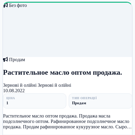
Без фото
Продам
Растительное масло оптом продажа.
Зернові й олійні
Зернові й олійні
10.08.2022
ЦІНА
ТИП ОПЕРАЦІЇ
1
Продам
Растительное масло оптом продажа. Продажа масла
подсолнечного оптом. Рафинированное подсолнечное масло
продажа. Продам рафинированное кукурузное масло. Сырое
рапсовое масло продам....