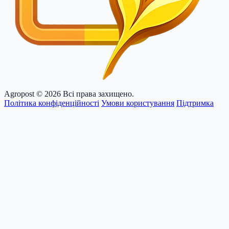
Agropost
© 2026 Всі права захищено.
Політика конфіденційності
Умови користування
Підтримка