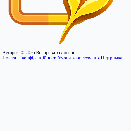
Agropost
© 2026 Всі права захищено.
Політика конфіденційності
Умови користування
Підтримка