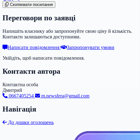
Скопіювати посилання
Переговори по заявці
Напишіть власнику або запропонуйте свою ціну й кількість.
Контакти залишаються доступними.
Написати повідомлення
Запропонувати умови
Увійдіть, щоб написати повідомлення.
Контакти автора
Контактна особа
Дмитрий
0667405254
m.newsfera@gmail.com
Навігація
До дошки оголошень