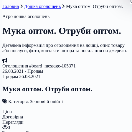
Головна
Дошка оголошень
Мука оптом. Отруби оптом.
Агро дошка оголошень
Мука оптом. Отруби оптом.
Детальна інформація про оголошення на дошці, опис товару
або послуги, фото, контакти автора та посилання на джерело.
Оголошення #board_message-105371
26.03.2021 · Продам
Продам
26.03.2021
Мука оптом. Отруби оптом.
Категорія: Зернові й олійні
Ціна
Договірна
Перегляди
0