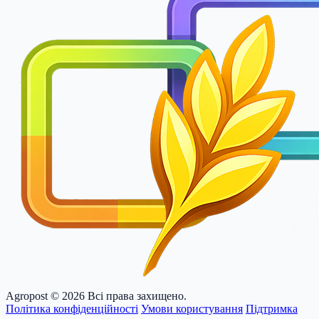
Agropost
© 2026 Всі права захищено.
Політика конфіденційності
Умови користування
Підтримка