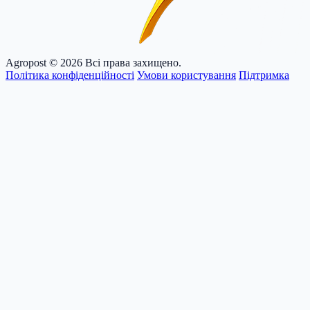
Agropost
© 2026 Всі права захищено.
Політика конфіденційності
Умови користування
Підтримка