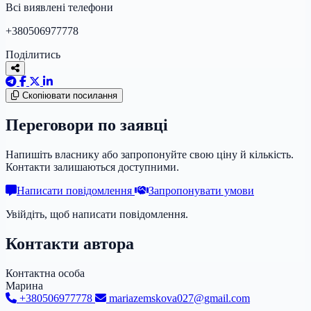
Всі виявлені телефони
+380506977778
Поділитись
Скопіювати посилання
Переговори по заявці
Напишіть власнику або запропонуйте свою ціну й кількість.
Контакти залишаються доступними.
Написати повідомлення
Запропонувати умови
Увійдіть, щоб написати повідомлення.
Контакти автора
Контактна особа
Марина
+380506977778
mariazemskova027@gmail.com