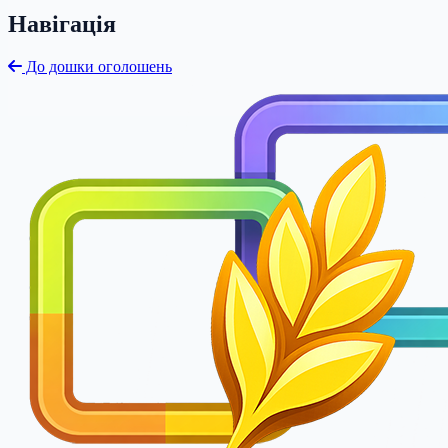
Навігація
До дошки оголошень