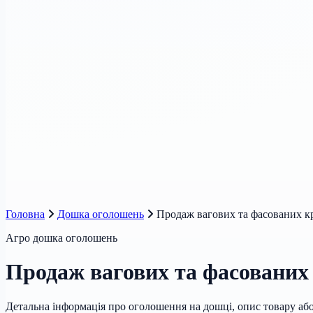
Головна
Дошка оголошень
Продаж вагових та фасованих кр
Агро дошка оголошень
Продаж вагових та фасованих 
Детальна інформація про оголошення на дошці, опис товару або