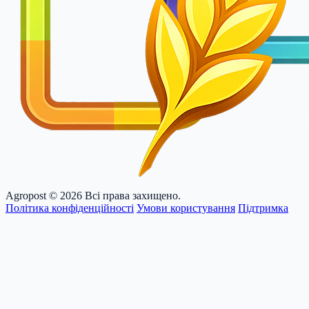
Agropost
© 2026 Всі права захищено.
Політика конфіденційності
Умови користування
Підтримка