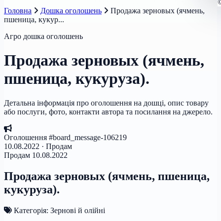
Головна
Дошка оголошень
Продажа зерновых (ячмень,
пшеница, кукур...
Агро дошка оголошень
Продажа зерновых (ячмень,
пшеница, кукуруза).
Детальна інформація про оголошення на дошці, опис товару
або послуги, фото, контакти автора та посилання на джерело.
Оголошення #board_message-106219
10.08.2022 · Продам
Продам
10.08.2022
Продажа зерновых (ячмень, пшеница,
кукуруза).
Категорія: Зернові й олійні