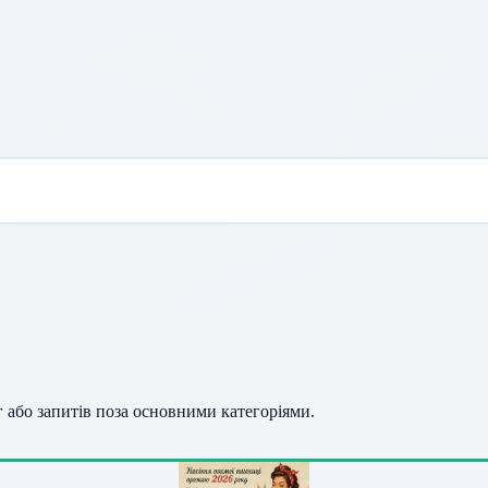
г або запитів поза основними категоріями.