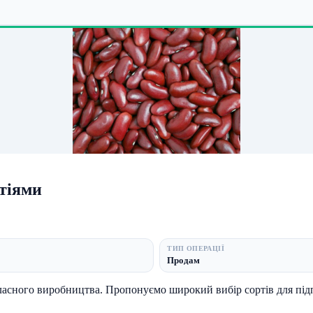
ртіями
ТИП ОПЕРАЦІЇ
Продам
асного виробництва. Пропонуємо широкий вибір сортів для підп