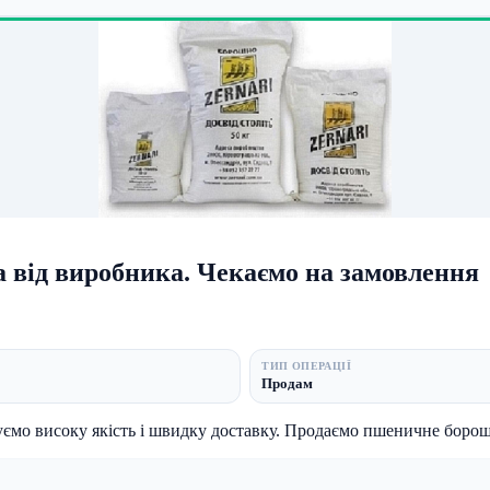
від виробника. Чекаємо на замовлення
ТИП ОПЕРАЦІЇ
Продам
ємо високу якість і швидку доставку. Продаємо пшеничне борошно 