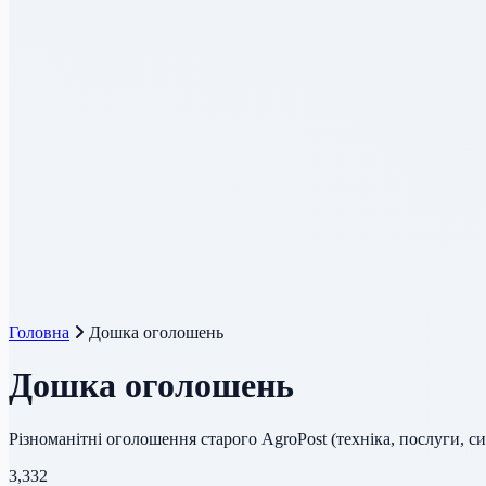
Головна
Дошка оголошень
Дошка оголошень
Різноманітні оголошення старого AgroPost (техніка, послуги, с
3,332