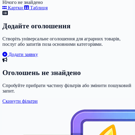
Нічого не знайдено
Картки
Таблиця
Додайте оголошення
Створіть універсальне оголошення для аграрних товарів,
послуг або запитів поза основними категоріями.
Додати заявку
Оголошень не знайдено
Спробуйте прибрати частину фільтрів або змінити пошуковий
запит.
Скинути фільтри