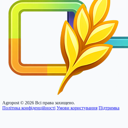
Agropost
© 2026 Всі права захищено.
Політика конфіденційності
Умови користування
Підтримка