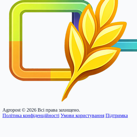
Agropost
© 2026 Всі права захищено.
Політика конфіденційності
Умови користування
Підтримка