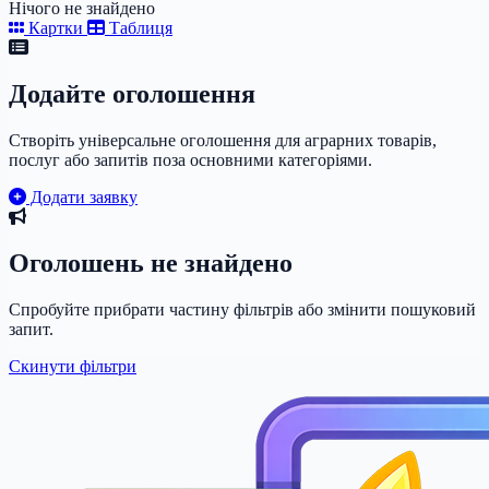
Нічого не знайдено
Картки
Таблиця
Додайте оголошення
Створіть універсальне оголошення для аграрних товарів,
послуг або запитів поза основними категоріями.
Додати заявку
Оголошень не знайдено
Спробуйте прибрати частину фільтрів або змінити пошуковий
запит.
Скинути фільтри