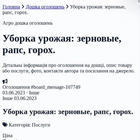
Головна
Дошка оголошень
Уборка урожая: зерновые,
рапс, горох.
Агро дошка оголошень
Уборка урожая: зерновые,
рапс, горох.
Детальна інформація про оголошення на дошці, опис товару
або послуги, фото, контакти автора та посилання на джерело.
Оголошення #board_message-107749
03.06.2023 · Інше
Інше
03.06.2023
Уборка урожая: зерновые, рапс, горох.
Категорія: Послуги
Ціна