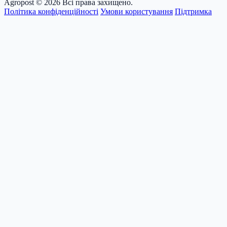
Agropost
© 2026 Всі права захищено.
Політика конфіденційності
Умови користування
Підтримка